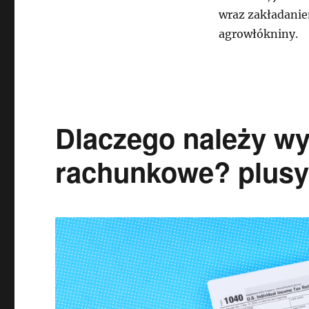
wraz zakładanie
agrowłókniny.
Dlaczego należy wy
rachunkowe? plusy 