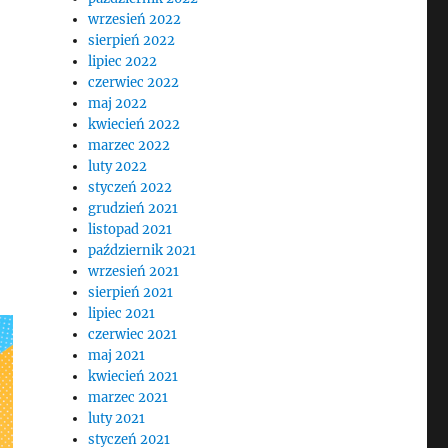
wrzesień 2022
sierpień 2022
lipiec 2022
czerwiec 2022
maj 2022
kwiecień 2022
marzec 2022
luty 2022
styczeń 2022
grudzień 2021
listopad 2021
październik 2021
wrzesień 2021
sierpień 2021
lipiec 2021
czerwiec 2021
maj 2021
kwiecień 2021
marzec 2021
luty 2021
styczeń 2021