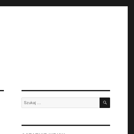
SZUKAJ
Szukaj: