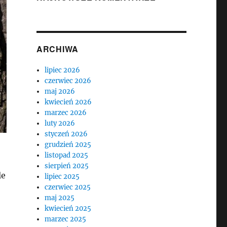
ARCHIWA
lipiec 2026
czerwiec 2026
maj 2026
kwiecień 2026
marzec 2026
luty 2026
styczeń 2026
grudzień 2025
listopad 2025
sierpień 2025
le
lipiec 2025
czerwiec 2025
maj 2025
kwiecień 2025
marzec 2025