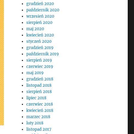
grudzień 2020
październik 2020
wrzesień 2020
sierpień 2020
maj 2020
kwiecień 2020
styczeń 2020
grudzień 2019
październik 2019
sierpień 2019
czerwiec 2019
maj 2019
grudzień 2018
listopad 2018
sierpień 2018
lipiec 2018
czerwiec 2018
kwiecień 2018
marzec 2018
luty 2018
listopad 2017