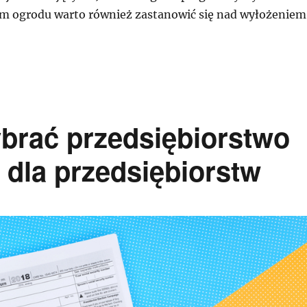
m ogrodu warto również zastanowić się nad wyłożeniem
brać przedsiębiorstwo
dla przedsiębiorstw