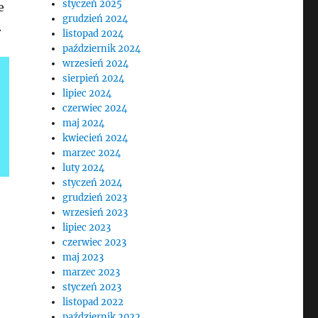
styczeń 2025
e
grudzień 2024
.
listopad 2024
październik 2024
wrzesień 2024
sierpień 2024
lipiec 2024
czerwiec 2024
maj 2024
kwiecień 2024
marzec 2024
luty 2024
styczeń 2024
grudzień 2023
wrzesień 2023
lipiec 2023
czerwiec 2023
maj 2023
marzec 2023
styczeń 2023
listopad 2022
październik 2022