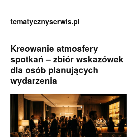
tematycznyserwis.pl
Kreowanie atmosfery
spotkań – zbiór wskazówek
dla osób planujących
wydarzenia