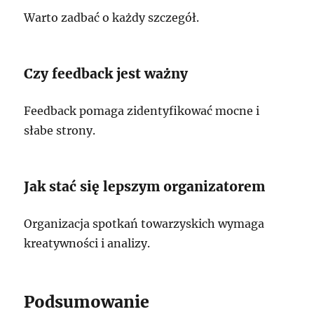
Warto zadbać o każdy szczegół.
Czy feedback jest ważny
Feedback pomaga zidentyfikować mocne i
słabe strony.
Jak stać się lepszym organizatorem
Organizacja spotkań towarzyskich wymaga
kreatywności i analizy.
Podsumowanie