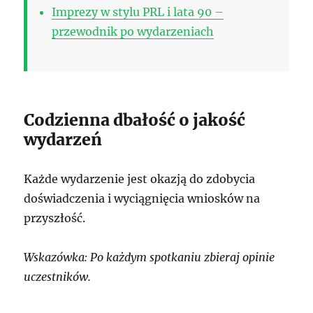
Imprezy w stylu PRL i lata 90 –
przewodnik po wydarzeniach
Codzienna dbałość o jakość
wydarzeń
Każde wydarzenie jest okazją do zdobycia
doświadczenia i wyciągnięcia wniosków na
przyszłość.
Wskazówka: Po każdym spotkaniu zbieraj opinie
uczestników.