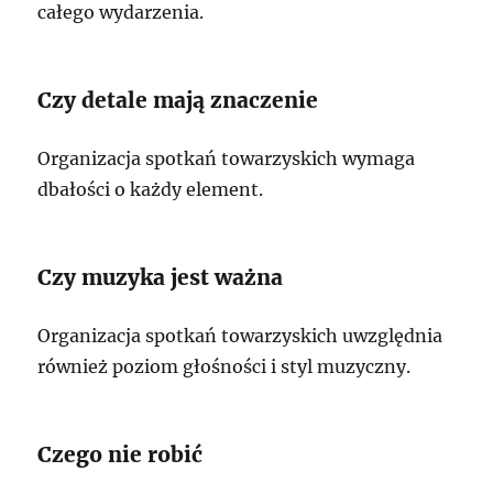
całego wydarzenia.
Czy detale mają znaczenie
Organizacja spotkań towarzyskich wymaga
dbałości o każdy element.
Czy muzyka jest ważna
Organizacja spotkań towarzyskich uwzględnia
również poziom głośności i styl muzyczny.
Czego nie robić