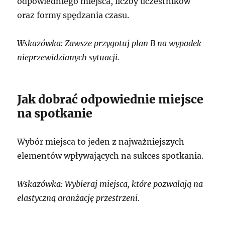
odpowiedniego miejsca, liczby uczestników
oraz formy spędzania czasu.
Wskazówka: Zawsze przygotuj plan B na wypadek
nieprzewidzianych sytuacji.
Jak dobrać odpowiednie miejsce
na spotkanie
Wybór miejsca to jeden z najważniejszych
elementów wpływających na sukces spotkania.
Wskazówka: Wybieraj miejsca, które pozwalają na
elastyczną aranżację przestrzeni.