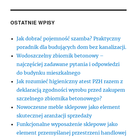
OSTATNIE WPISY
Jak dobrać pojemność szamba? Praktyczny
poradnik dla budujących dom bez kanalizacji.
Wodoszczelny zbiornik betonowy –
najczęściej zadawane pytania i odpowiedzi
do budynku mieszkalnego
Jak rozumieć higieniczny atest PZH razem z
deklaracją zgodności wyrobu przed zakupem
szczelnego zbiornika betonowego?
Nowoczesne meble sklepowe jako element
skutecznej aranżacji sprzedaży
Funkcjonalne wyposażenie sklepowe jako
element przemyślanej przestrzeni handlowej