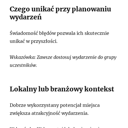
Czego unikać przy planowaniu
wydarzeń
Świadomość błędów pozwala ich skutecznie
unikać w przyszłości.
Wskazówka: Zawsze dostosuj wydarzenie do grupy
uczestników.
Lokalny lub branżowy kontekst
Dobrze wykorzystany potencjał miejsca
zwiększa atrakcyjność wydarzenia.