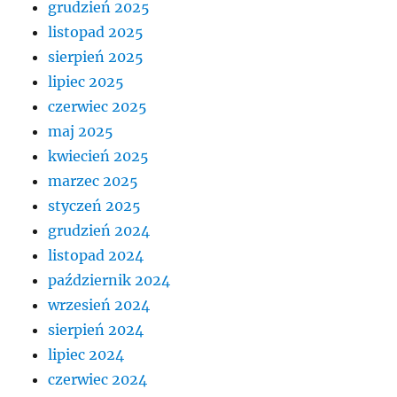
grudzień 2025
listopad 2025
sierpień 2025
lipiec 2025
czerwiec 2025
maj 2025
kwiecień 2025
marzec 2025
styczeń 2025
grudzień 2024
listopad 2024
październik 2024
wrzesień 2024
sierpień 2024
lipiec 2024
czerwiec 2024