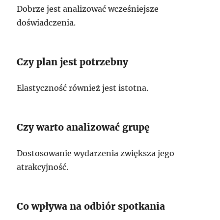
Dobrze jest analizować wcześniejsze
doświadczenia.
Czy plan jest potrzebny
Elastyczność również jest istotna.
Czy warto analizować grupę
Dostosowanie wydarzenia zwiększa jego
atrakcyjność.
Co wpływa na odbiór spotkania