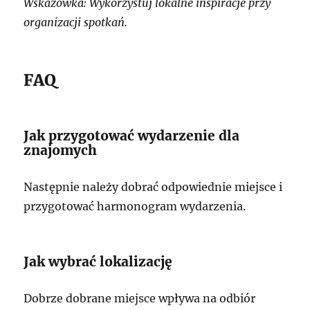
Wskazówka: Wykorzystuj lokalne inspiracje przy
organizacji spotkań.
FAQ
Jak przygotować wydarzenie dla
znajomych
Następnie należy dobrać odpowiednie miejsce i
przygotować harmonogram wydarzenia.
Jak wybrać lokalizację
Dobrze dobrane miejsce wpływa na odbiór