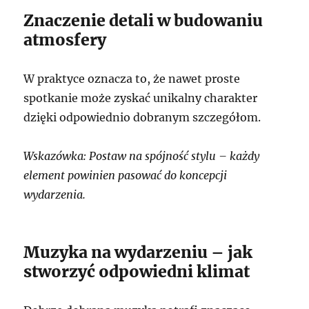
Znaczenie detali w budowaniu
atmosfery
W praktyce oznacza to, że nawet proste
spotkanie może zyskać unikalny charakter
dzięki odpowiednio dobranym szczegółom.
Wskazówka: Postaw na spójność stylu – każdy
element powinien pasować do koncepcji
wydarzenia.
Muzyka na wydarzeniu – jak
stworzyć odpowiedni klimat