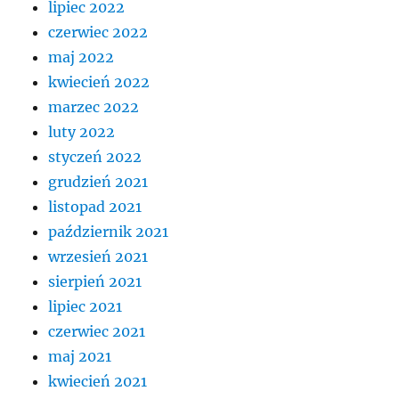
lipiec 2022
czerwiec 2022
maj 2022
kwiecień 2022
marzec 2022
luty 2022
styczeń 2022
grudzień 2021
listopad 2021
październik 2021
wrzesień 2021
sierpień 2021
lipiec 2021
czerwiec 2021
maj 2021
kwiecień 2021