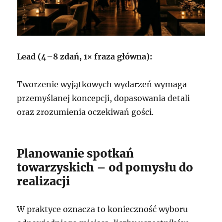
Lead (4–8 zdań, 1× fraza główna):
Tworzenie wyjątkowych wydarzeń wymaga
przemyślanej koncepcji, dopasowania detali
oraz zrozumienia oczekiwań gości.
Planowanie spotkań
towarzyskich – od pomysłu do
realizacji
W praktyce oznacza to konieczność wyboru