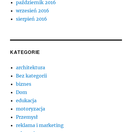
październik 2016
wrzesień 2016
sierpień 2016
KATEGORIE
architektura
Bez kategorii
biznes
Dom
edukacja
motoryzacja
Przemysł
reklama i marketing