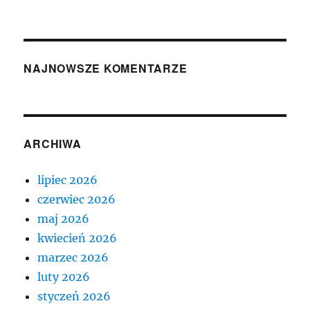
NAJNOWSZE KOMENTARZE
ARCHIWA
lipiec 2026
czerwiec 2026
maj 2026
kwiecień 2026
marzec 2026
luty 2026
styczeń 2026