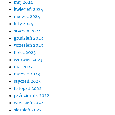
maj 2024
kwiecień 2024
marzec 2024
luty 2024
styczeń 2024
grudzień 2023
wrzesień 2023
lipiec 2023
czerwiec 2023
maj 2023
marzec 2023
styczeń 2023
listopad 2022
październik 2022
wrzesień 2022
sierpień 2022