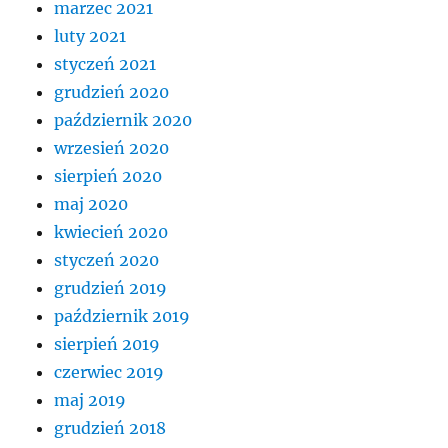
marzec 2021
luty 2021
styczeń 2021
grudzień 2020
październik 2020
wrzesień 2020
sierpień 2020
maj 2020
kwiecień 2020
styczeń 2020
grudzień 2019
październik 2019
sierpień 2019
czerwiec 2019
maj 2019
grudzień 2018