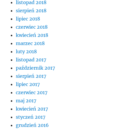
listopad 2018
sierpień 2018
lipiec 2018
czerwiec 2018
kwiecień 2018
marzec 2018
luty 2018
listopad 2017
październik 2017
sierpień 2017
lipiec 2017
czerwiec 2017
maj 2017
kwiecień 2017
styczeń 2017
grudzień 2016