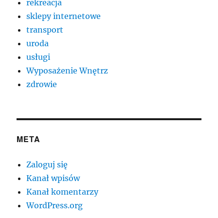
rekreacja
sklepy internetowe
transport
uroda
usługi
Wyposażenie Wnętrz
zdrowie
META
Zaloguj się
Kanał wpisów
Kanał komentarzy
WordPress.org